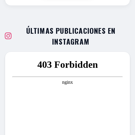
ÚLTIMAS PUBLICACIONES EN
INSTAGRAM