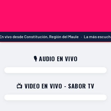
n vivo desde Constitución, Región del Maule · La más escuchad
🎙️ AUDIO EN VIVO
📺 VIDEO EN VIVO - SABOR TV