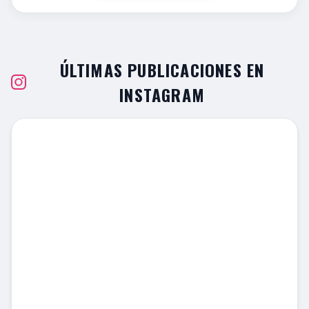
ÚLTIMAS PUBLICACIONES EN
INSTAGRAM