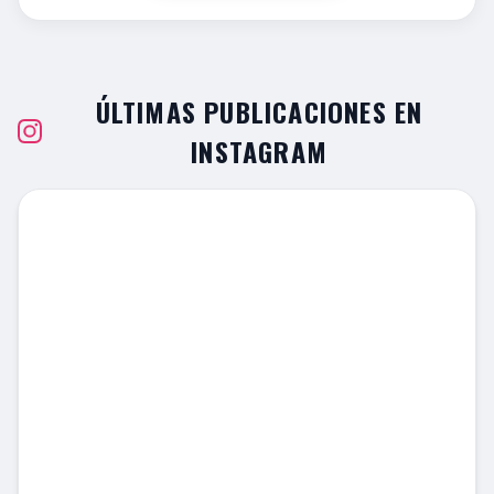
ÚLTIMAS PUBLICACIONES EN
INSTAGRAM