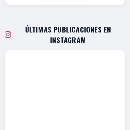
ÚLTIMAS PUBLICACIONES EN
INSTAGRAM