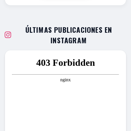
ÚLTIMAS PUBLICACIONES EN
INSTAGRAM