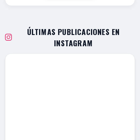
ÚLTIMAS PUBLICACIONES EN
INSTAGRAM