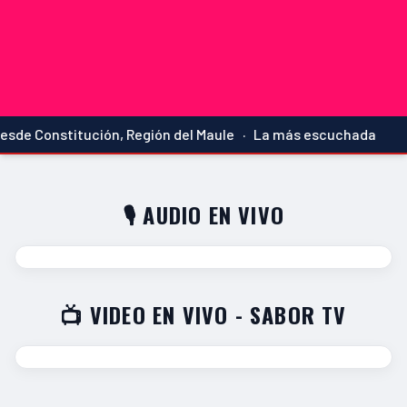
esde Constitución, Región del Maule · La más escuchada
🎙️ AUDIO EN VIVO
📺 VIDEO EN VIVO - SABOR TV