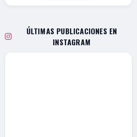
ÚLTIMAS PUBLICACIONES EN
INSTAGRAM