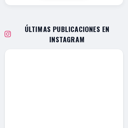
ÚLTIMAS PUBLICACIONES EN
INSTAGRAM