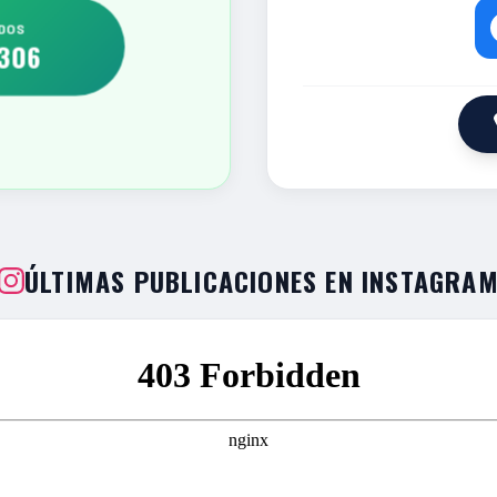
DOS
306
ÚLTIMAS PUBLICACIONES EN INSTAGRA