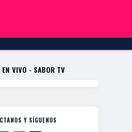
 EN VIVO - SABOR TV
CTANOS Y SÍGUENOS