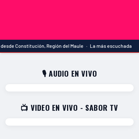
desde Constitución, Región del Maule · La más escuchada
🎙️ AUDIO EN VIVO
📺 VIDEO EN VIVO - SABOR TV