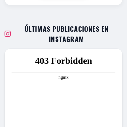
ÚLTIMAS PUBLICACIONES EN
INSTAGRAM