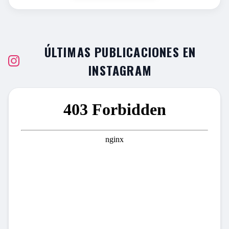
ÚLTIMAS PUBLICACIONES EN
INSTAGRAM