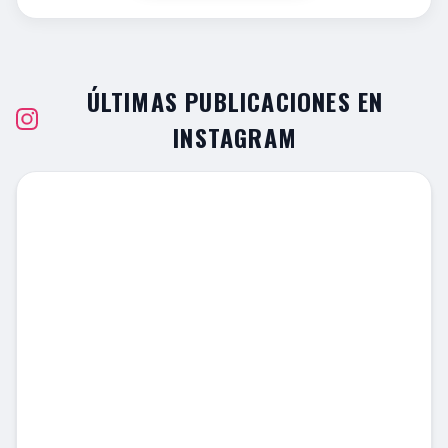
ÚLTIMAS PUBLICACIONES EN
INSTAGRAM