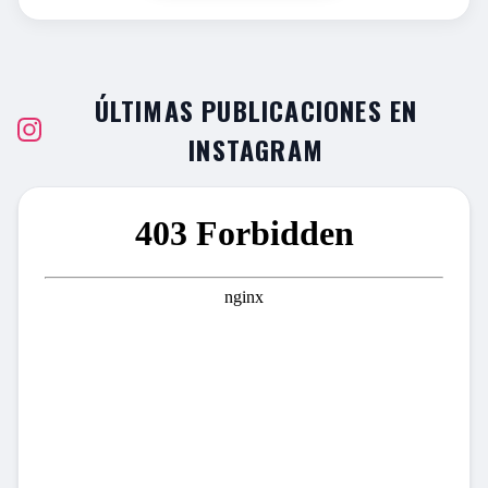
ÚLTIMAS PUBLICACIONES EN
INSTAGRAM