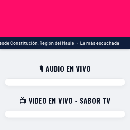
sde Constitución, Región del Maule · La más escuchada
🎙️ AUDIO EN VIVO
📺 VIDEO EN VIVO - SABOR TV