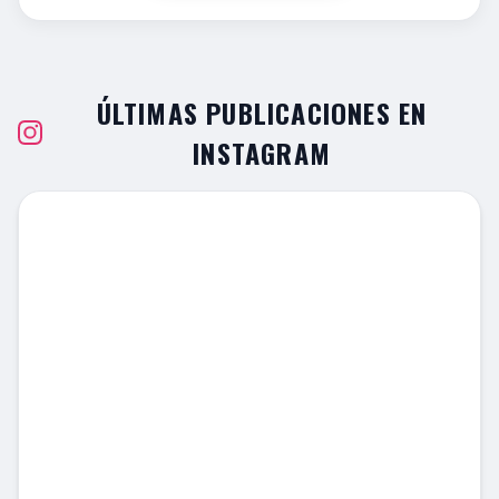
ÚLTIMAS PUBLICACIONES EN
INSTAGRAM