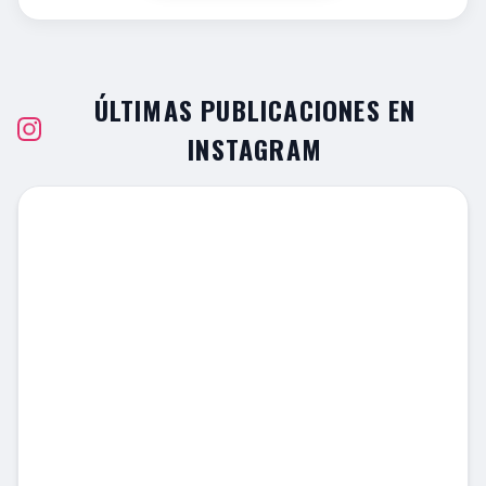
ÚLTIMAS PUBLICACIONES EN
INSTAGRAM