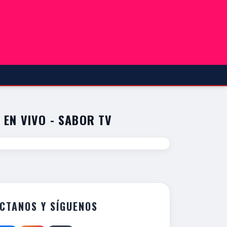
 EN VIVO - SABOR TV
CTANOS Y SÍGUENOS