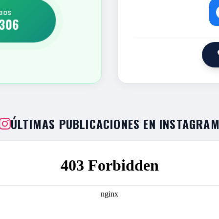
UDOS
306
ÚLTIMAS PUBLICACIONES EN INSTAGRA