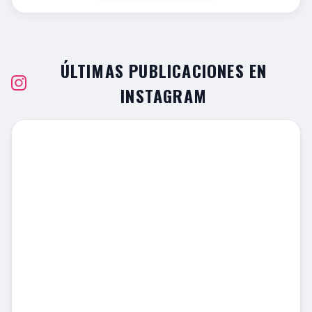
ÚLTIMAS PUBLICACIONES EN
INSTAGRAM