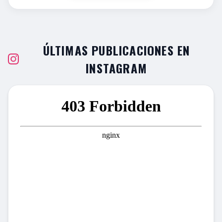
ÚLTIMAS PUBLICACIONES EN
INSTAGRAM