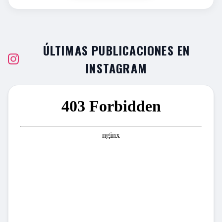
ÚLTIMAS PUBLICACIONES EN
INSTAGRAM