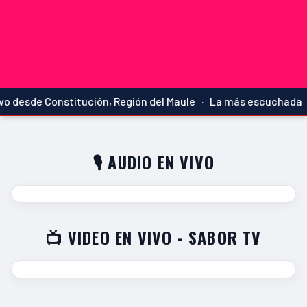
 desde Constitución, Región del Maule · La más escuchada
🎙️ AUDIO EN VIVO
📺 VIDEO EN VIVO - SABOR TV