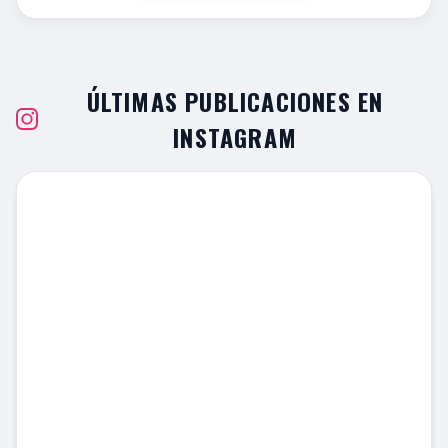
ÚLTIMAS PUBLICACIONES EN
INSTAGRAM