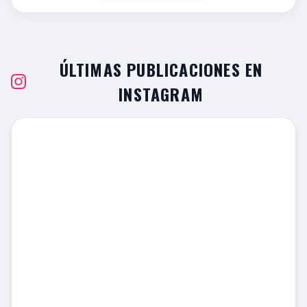
ÚLTIMAS PUBLICACIONES EN
INSTAGRAM