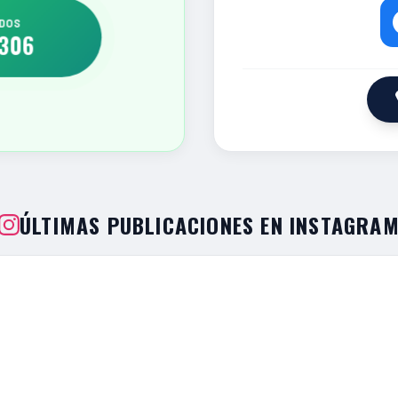
UDOS
306
ÚLTIMAS PUBLICACIONES EN INSTAGRA