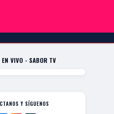
 EN VIVO - SABOR TV
CTANOS Y SÍGUENOS