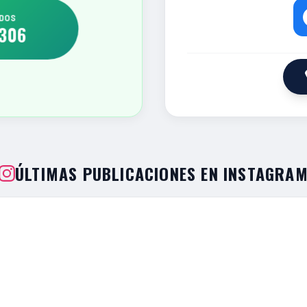
DOS
306
ÚLTIMAS PUBLICACIONES EN INSTAGRA