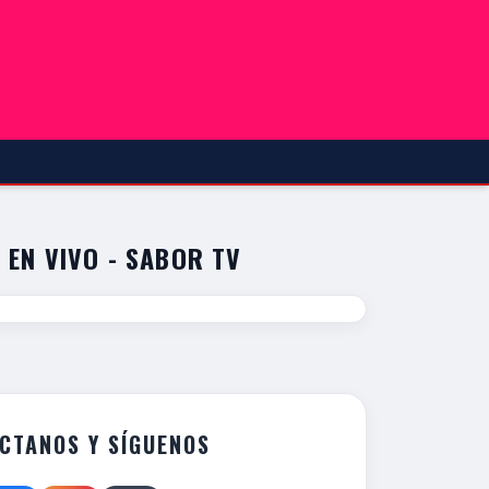
 EN VIVO - SABOR TV
CTANOS Y SÍGUENOS