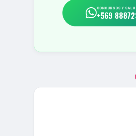
CONCURSOS Y SALU
+569 88872