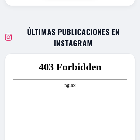
ÚLTIMAS PUBLICACIONES EN
INSTAGRAM