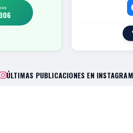
DOS
306
ÚLTIMAS PUBLICACIONES EN INSTAGRA